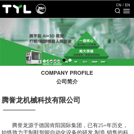
/
CN
EN
COMPANY PROFILE
公司简介
腾誉龙机械科技有限公司
——————
腾誉龙源于德国肯阳国际集团，已有25+年历史，
始终致力于制鞋智能自动化设备的研发.制造.销售的科