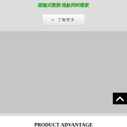
跟随式喷胶/混款同时喷胶
PRODUCT ADVANTAGE