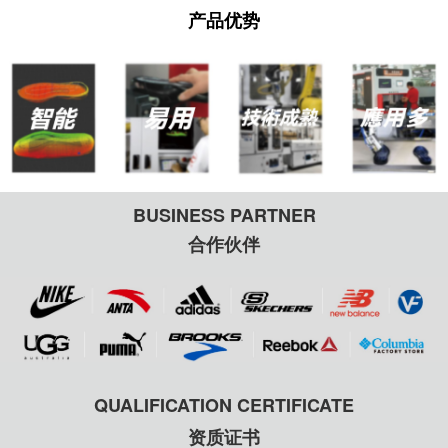
产品优势
BUSINESS PARTNER
合作伙伴
QUALIFICATION CERTIFICATE
资质证书