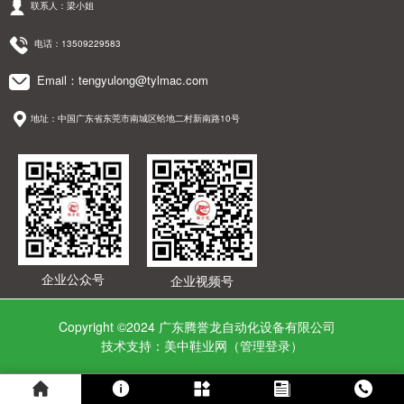
联系人：梁小姐
电话：13509229583
Email：tengyulong@tylmac.com
地址：中国广东省东莞市南城区蛤地二村新南路10号
企业公众号
企业视频号
Copyright ©2024 广东腾誉龙自动化设备有限公司
技术支持：美中鞋业网（
管理登录
）