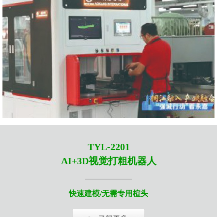
TYL-2201
AI+3D视觉打粗机器人
——————
快速建模/无需专用楦头