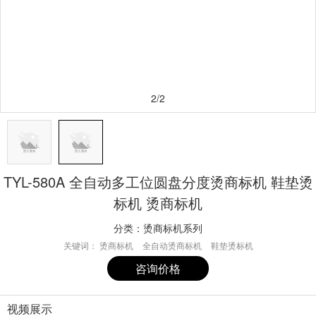
2/2
TYL-580A 全自动多工位圆盘分度烫商标机 鞋垫烫
标机 烫商标机
分类：
烫商标机系列
关键词：
烫商标机
全自动烫商标机
鞋垫烫标机
咨询价格
视频展示