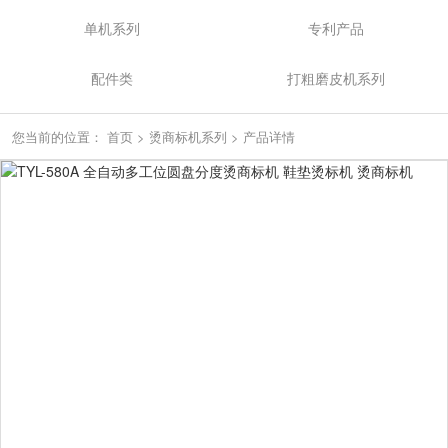
单机系列
专利产品
配件类
打粗磨皮机系列
您当前的位置：
首页
>
烫商标机系列
>
产品详情