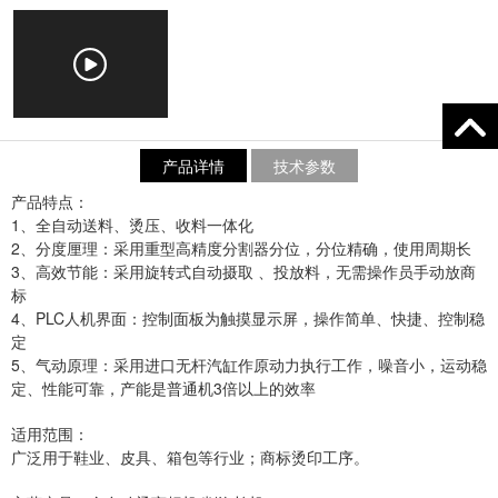
产品详情
技术参数
产品特点：
1、全自动送料、烫压、收料一体化
2、分度厘理：采用重型高精度分割器分位，分位精确，使用周期长
3、高效节能：采用旋转式自动摄取 、投放料，无需操作员手动放商
标
4、PLC人机界面：控制面板为触摸显示屏，操作简单、快捷、控制稳
定
5、气动原理：采用进口无杆汽缸作原动力执行工作，噪音小，运动稳
定、性能可靠，产能是普通机3倍以上的效率
适用范围：
广泛用于鞋业、皮具、箱包等行业；商标烫印工序。