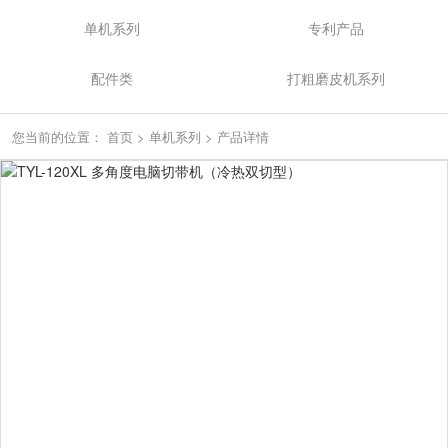
单机系列
专利产品
配件类
打粗磨皮机系列
您当前的位置：
首页
>
单机系列
>
产品详情