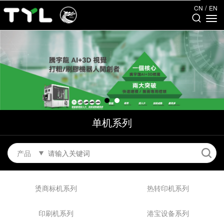
/
CN
EN
单机系列
产品
烫商标机系列
热转印机系列
印刷机系列
港宝设备系列